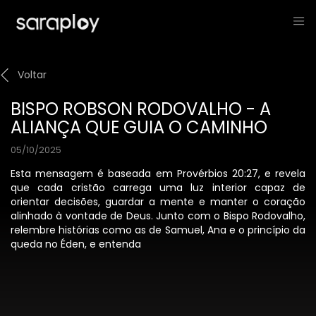
Voltar
BISPO ROBSON RODOVALHO - A
ALIANÇA QUE GUIA O CAMINHO
05/10/2025
Esta mensagem é baseada em Provérbios 20:27, e revela
que cada cristão carrega uma luz interior capaz de
orientar decisões, guardar a mente e manter o coração
alinhado à vontade de Deus. Junto com o Bispo Rodovalho,
relembre histórias como as de Samuel, Ana e o princípio da
queda no Éden, e entenda