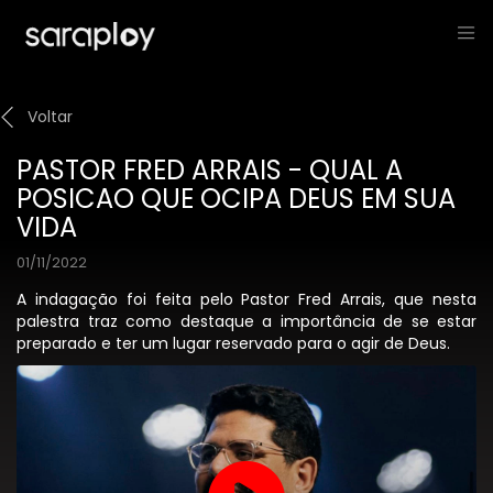
Voltar
PASTOR FRED ARRAIS - QUAL A
POSICAO QUE OCIPA DEUS EM SUA
VIDA
01/11/2022
A indagação foi feita pelo Pastor Fred Arrais, que nesta
palestra traz como destaque a importância de se estar
preparado e ter um lugar reservado para o agir de Deus.