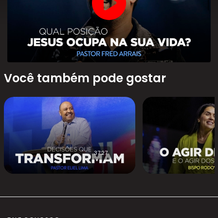
Você também pode gostar
37:27