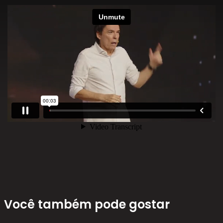
Você também pode gostar