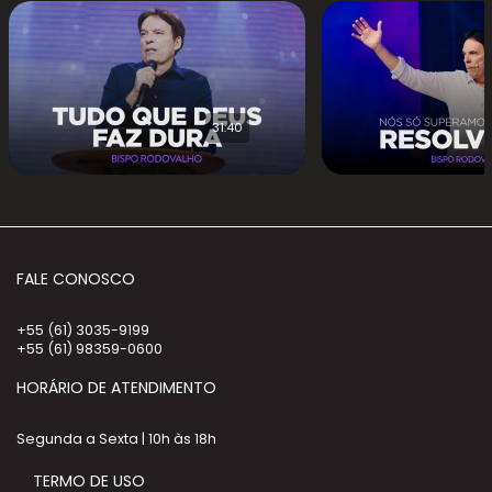
31:40
FALE CONOSCO
+55 (61) 3035-9199
+55 (61) 98359-0600
HORÁRIO DE ATENDIMENTO
Segunda a Sexta | 10h às 18h
TERMO DE USO