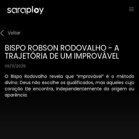
Voltar
BISPO ROBSON RODOVALHO - A
TRAJETÓRIA DE UM IMPROVÁVEL
09/11/2025
O Bispo Rodovalho revela que “improvável” é o método
divino: Deus não escolhe os qualificados, mas aqueles cujo
coração Ele encontra, independentemente da origem ou
aparência.