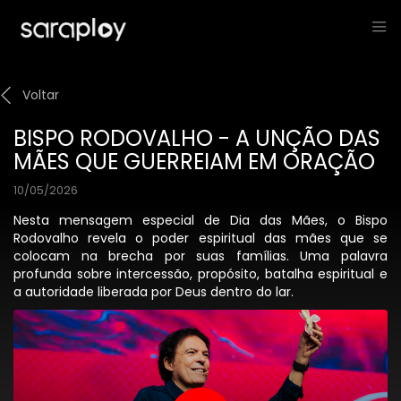
Voltar
BISPO RODOVALHO - A UNÇÃO DAS
MÃES QUE GUERREIAM EM ORAÇÃO
10/05/2026
Nesta mensagem especial de Dia das Mães, o Bispo
Rodovalho revela o poder espiritual das mães que se
colocam na brecha por suas famílias. Uma palavra
profunda sobre intercessão, propósito, batalha espiritual e
a autoridade liberada por Deus dentro do lar.