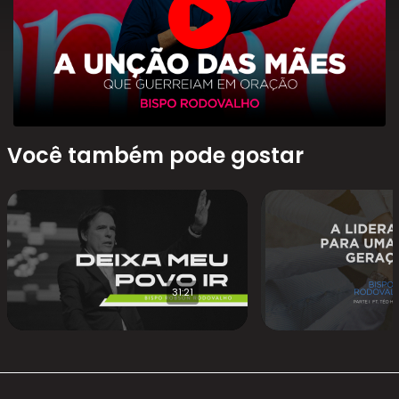
Você também pode gostar
31:21