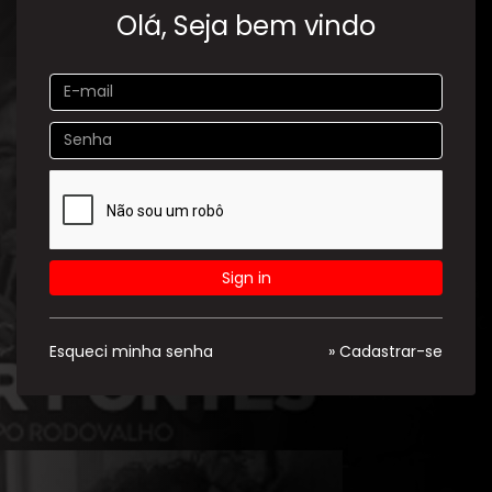
Olá, Seja bem vindo
Sign in
Esqueci minha senha
» Cadastrar-se