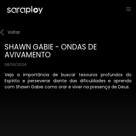
Voltar
SHAWN GABIE - ONDAS DE
AVIVAMENTO
08/10/2024
Veja a importância de buscar tesouros profundos do
Espírito e perseverar diante das dificuldades e aprenda
com Shawn Gabie como orar e viver na presença de Deus.