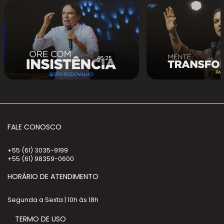
46:25
FALE CONOSCO
+55 (61) 3035-9199
+55 (61) 98359-0600
HORÁRIO DE ATENDIMENTO
Segunda a Sexta | 10h às 18h
TERMO DE USO