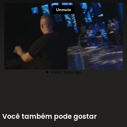
Você também pode gostar