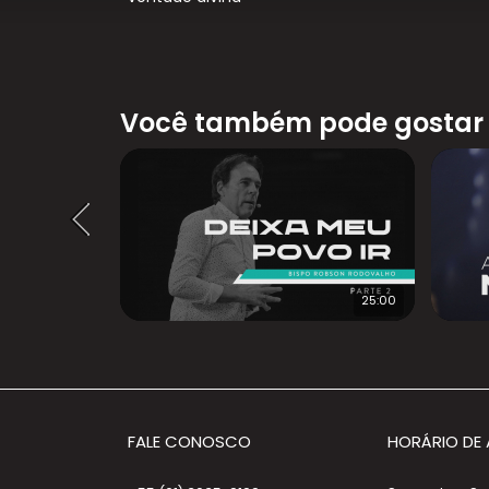
Você também pode gostar
29:00
25:00
FALE CONOSCO
HORÁRIO DE