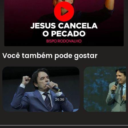
Você também pode gostar
26:36