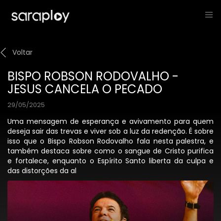
Voltar
BISPO ROBSON RODOVALHO -
JESUS CANCELA O PECADO
29/05/2025
Uma mensagem de esperança e avivamento para quem
deseja sair das trevas e viver sob a luz da redenção. É sobre
isso que o Bispo Robson Rodovalho fala nesta palestra, e
também destaca sobre como o sangue de Cristo purifica
e fortalece, enquanto o Espírito Santo liberta da culpa e
das distorções da al