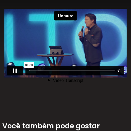
Você também pode gostar