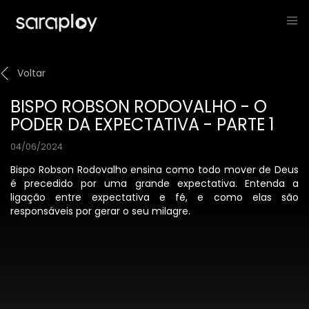
Voltar
BISPO ROBSON RODOVALHO - O
PODER DA EXPECTATIVA - PARTE 1
04/06/2024
Bispo Robson Rodovalho ensina como todo mover de Deus
é precedido por uma grande expectativa. Entenda a
ligação entre expectativa e fé, e como elas são
responsáveis por gerar o seu milagre.