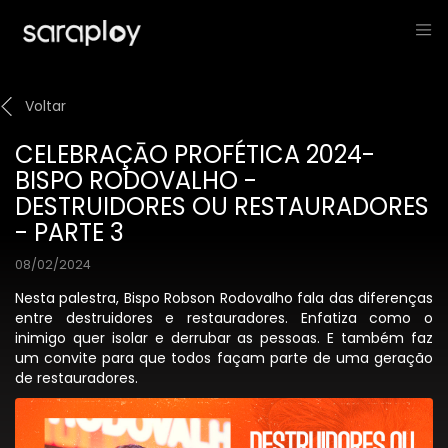
Voltar
CELEBRAÇĀO PROFÉTICA 2024-
BISPO RODOVALHO -
DESTRUIDORES OU RESTAURADORES
- PARTE 3
08/02/2024
Nesta palestra, Bispo Robson Rodovalho fala das diferenças
entre destruidores e restauradores. Enfatiza como o
inimigo quer isolar e derrubar as pessoas. E também faz
um convite para que todos façam parte de uma geração
de restauradores.