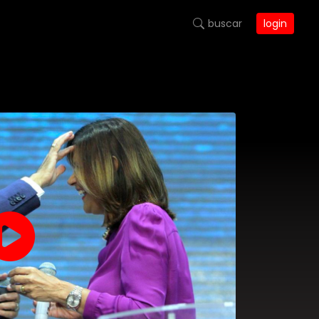
buscar
login