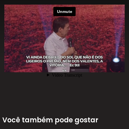
Você também pode gostar