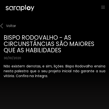
Voltar
BISPO RODOVALHO - AS
CIRCUNSTÂNCIAS SÃO MAIORES
QUE AS HABILIDADES
30/10/2020
Não existem derrotas, e sim, lições. Bispo Rodovalho ensina
nesta palestra que o seu projeto inicial não garante a sua
vitória. Confira na íntegra.