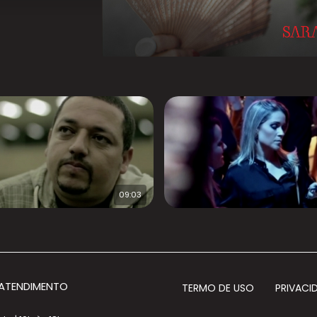
09:03
 ATENDIMENTO
TERMO DE USO
PRIVACI