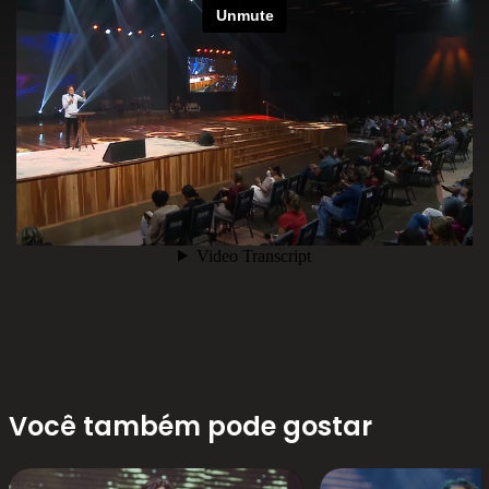
Você também pode gostar