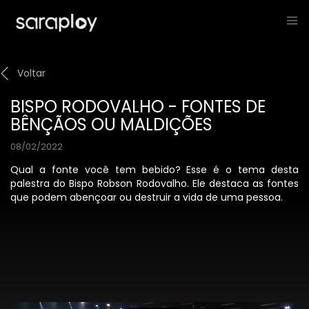
Voltar
BISPO RODOVALHO - FONTES DE
BÊNÇÃOS OU MALDIÇÕES
08/02/2022
Qual a fonte você tem bebido? Esse é o tema desta
palestra do Bispo Robson Rodovalho. Ele destaca as fontes
que podem abençoar ou destruir a vida de uma pessoa.