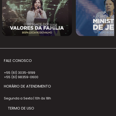
03:13
FALE CONOSCO
+55 (61) 3035-9199
+55 (61) 98359-0600
HORÁRIO DE ATENDIMENTO
Segunda a Sexta | 10h às 18h
TERMO DE USO