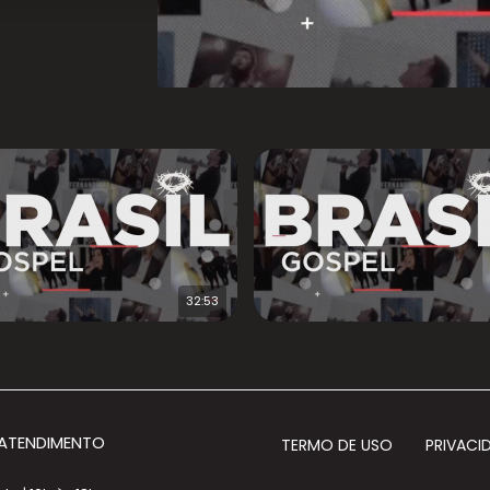
32:53
 ATENDIMENTO
TERMO DE USO
PRIVACI