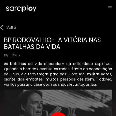
Voltar
BP RODOVALHO - A VITÓRIA NAS
BATALHAS DA VIDA
18/03/2020
As batalhas da vida dependem da autoridade espiritual.
Quando o homem levanta as mãos diante da capacitação
de Deus, ele tem forças para agir. Contudo, muitas vezes,
diante dos embates, muitas pessoas desistem. Todavia,
vamos passar a crise com as mãos levantadas. Ess