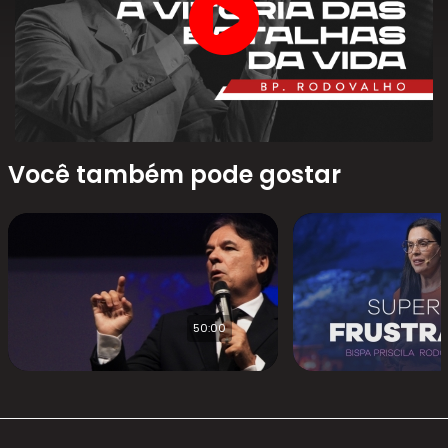
Você também pode gostar
50:00