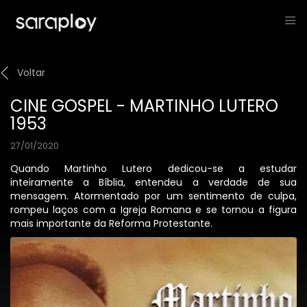
Voltar
CINE GOSPEL - MARTINHO LUTERO
1953
27/01/2020
Quando Martinho Lutero dedicou-se a estudar
inteiramente a Bíblia, entendeu a verdade de sua
mensagem. Atormentado por um sentimento de culpa,
rompeu laços com a Igreja Romana e se tornou a figura
mais importante da Reforma Protestante.