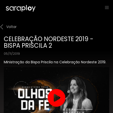
Voltar
CELEBRAÇÃO NORDESTE 2019 -
BISPA PRISCILA 2
05/11/2019
Ministração da Bispa Priscila na Celebração Nordeste 2019.