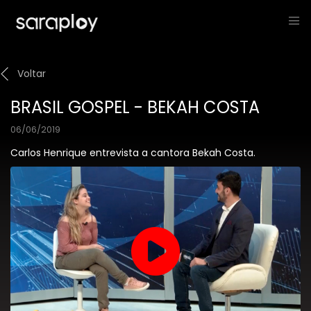
Voltar
BRASIL GOSPEL - BEKAH COSTA
06/06/2019
Carlos Henrique entrevista a cantora Bekah Costa.