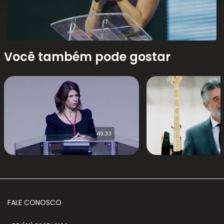
Você também pode gostar
49:33
FALE CONOSCO