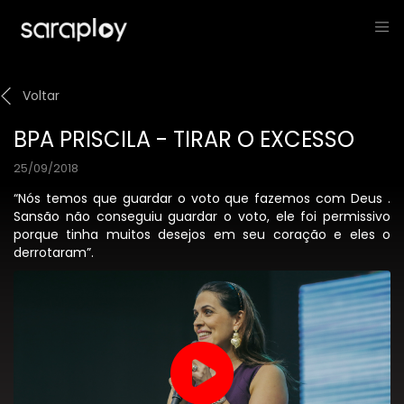
Voltar
BPA PRISCILA - TIRAR O EXCESSO
25/09/2018
“Nós temos que guardar o voto que fazemos com Deus .
Sansão não conseguiu guardar o voto, ele foi permissivo
porque tinha muitos desejos em seu coração e eles o
derrotaram”.