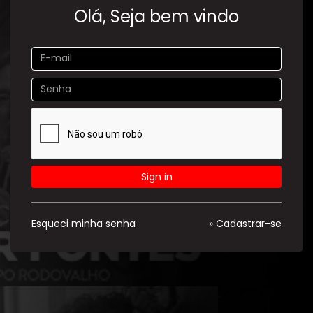
Olá, Seja bem vindo
Sign in
Esqueci minha senha
» Cadastrar-se