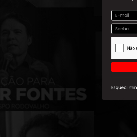
Esqueci mi