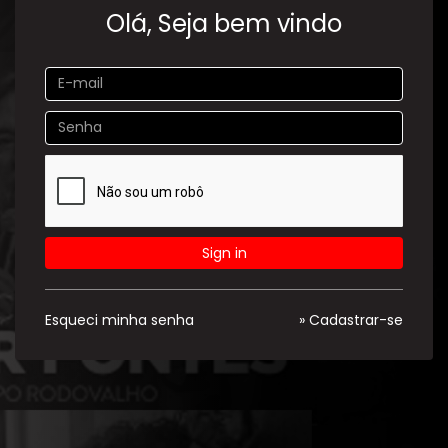
Olá, Seja bem vindo
Sign in
Esqueci minha senha
» Cadastrar-se