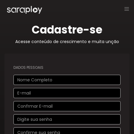
Cadastre-se
Acesse conteúdo de crescimento e muita unção
DADOS PESSOAIS