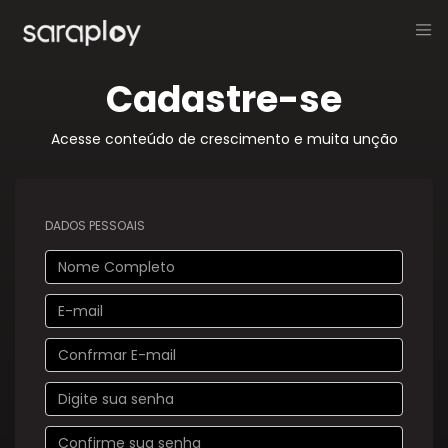
Cadastre-se
Acesse conteúdo de crescimento e muita unção
DADOS PESSOAIS