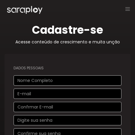
Cadastre-se
Acesse conteúdo de crescimento e muita unção
DADOS PESSOAIS