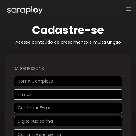
Cadastre-se
Acesse conteúdo de crescimento e muita unção
DADOS PESSOAIS