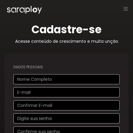
Cadastre-se
Acesse conteúdo de crescimento e muita unção
DADOS PESSOAIS