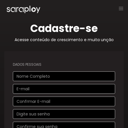
Cadastre-se
Acesse conteúdo de crescimento e muita unção
DADOS PESSOAIS